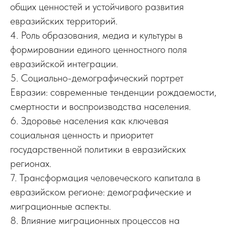
общих ценностей и устойчивого развития
евразийских территорий.
4. Роль образования, медиа и культуры в
формировании единого ценностного поля
евразийской интеграции.
5. Социально-демографический портрет
Евразии: современные тенденции рождаемости,
смертности и воспроизводства населения.
6. Здоровье населения как ключевая
социальная ценность и приоритет
государственной политики в евразийских
регионах.
7. Трансформация человеческого капитала в
евразийском регионе: демографические и
миграционные аспекты.
8. Влияние миграционных процессов на