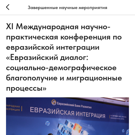
Завершенные научные мероприятия
XI Международная научно-
практическая конференция по
евразийской интеграции
«Евразийский диалог:
социально-демографическое
благополучие и миграционные
процессы»