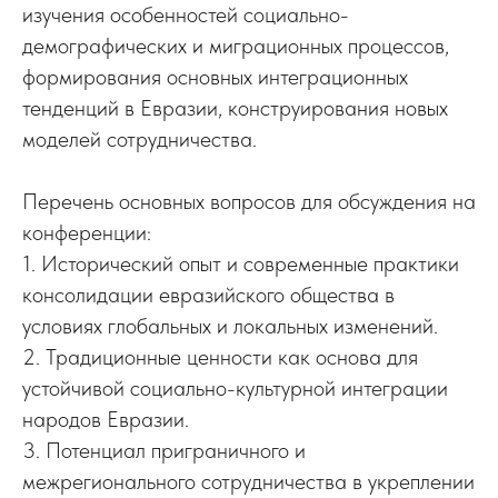
изучения особенностей социально-
демографических и миграционных процессов,
формирования основных интеграционных
тенденций в Евразии, конструирования новых
моделей сотрудничества.
Перечень основных вопросов для обсуждения на
конференции:
1. Исторический опыт и современные практики
консолидации евразийского общества в
условиях глобальных и локальных изменений.
2. Традиционные ценности как основа для
устойчивой социально-культурной интеграции
народов Евразии.
3. Потенциал приграничного и
межрегионального сотрудничества в укреплении