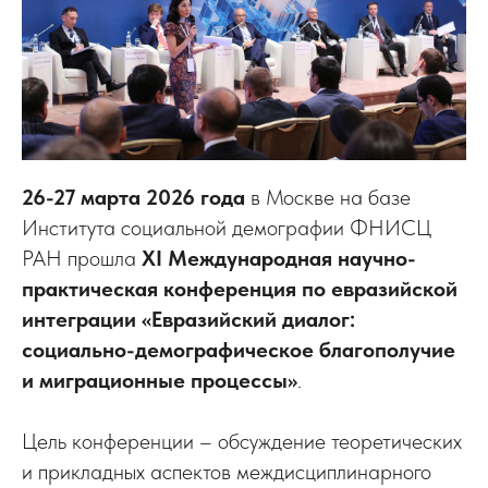
26-27 марта 2026 года
в Москве на базе
Института социальной демографии ФНИСЦ
РАН прошла
XI Международная научно-
практическая конференция по евразийской
интеграции «Евразийский диалог:
социально-демографическое благополучие
и миграционные процессы»
.
Цель конференции – обсуждение теоретических
и прикладных аспектов междисциплинарного