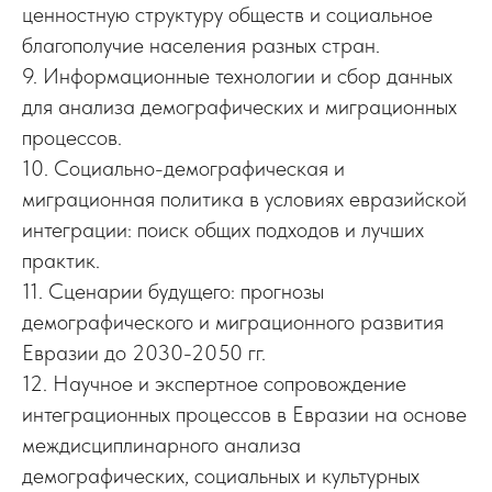
ценностную структуру обществ и социальное
благополучие населения разных стран.
9. Информационные технологии и сбор данных
для анализа демографических и миграционных
процессов.
10. Социально-демографическая и
миграционная политика в условиях евразийской
интеграции: поиск общих подходов и лучших
практик.
11. Сценарии будущего: прогнозы
демографического и миграционного развития
Евразии до 2030-2050 гг.
12. Научное и экспертное сопровождение
интеграционных процессов в Евразии на основе
междисциплинарного анализа
демографических, социальных и культурных