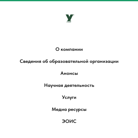
О компании
Сведения об образовательной организации
Анонсы
Научная деятельность
Услуги
Медиа ресурсы
ЭОИС