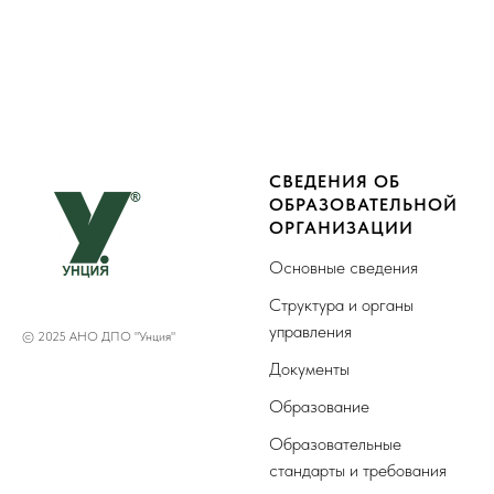
СВЕДЕНИЯ ОБ
ОБРАЗОВАТЕЛЬНОЙ
ОРГАНИЗАЦИИ
Основные сведения
Структура и органы
управления
© 2025 АНО ДПО "Унция"
Документы
Образование
Образовательные
стандарты и требования