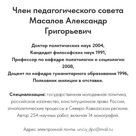
Член педагогического совета
Масалов Александр
Григорьевич
Доктор политических наук 2004,
Кандидат философских наук 1991,
Профессор по кафедре политологии и социологии
2008,
Доцент по кафедре гуманитарного образования 1996,
Полковник милиции в отставке.
Специализация:
государственная молодежная политика,
российское казачество, конституционное право России,
этнополитические процессы в Северо-Кавказском регионе.
Автор 254 научных работ, включая 14 монографий.
Адрес электронной почты:
unciy_dpo@mail.ru