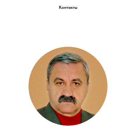
Контакты