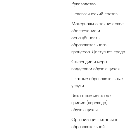
Руководство
Педагогический состав
Материально-техническое
обеспечение и
оснащённость
образовательного
процесса. Доступная среда
Стипендии и меры
поддержки обучающихся
Платные образовательные
услуги
Вакантные места для
приема (перевода)
обучающихся
Организация питания в
образовательной