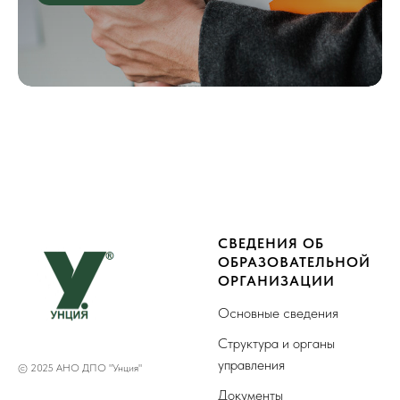
СВЕДЕНИЯ ОБ
ОБРАЗОВАТЕЛЬНОЙ
ОРГАНИЗАЦИИ
Основные сведения
Структура и органы
управления
© 2025 АНО ДПО "Унция"
Документы