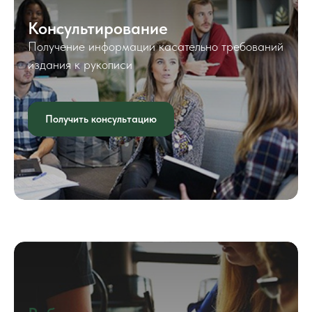
Консультирование
Получение информации касательно требований
издания к рукописи
Получить консультацию