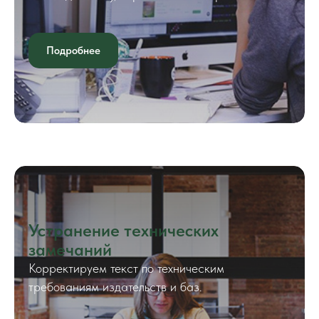
Подробнее
Устранение технических
замечаний
Корректируем текст по техническим
требованиям издательств и баз.