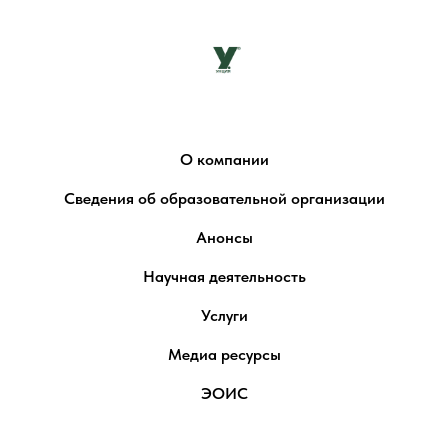
О компании
Сведения об образовательной организации
Анонсы
Научная деятельность
Услуги
Медиа ресурсы
ЭОИС