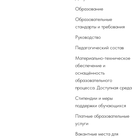
Образование
Образовательные
стандарты и требования
Руководство
Педагогический состав
Материально-техническое
обеспечение и
оснащённость
образовательного
процесса. Доступная среда
Стипендии и меры
поддержки обучающихся
Платные образовательные
услуги
Вакантные места для