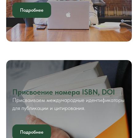
Подробнее
Присвоение номера ISBN, DOI
Присваиваем международные идентификаторы
для публикации и цитирования.
Подробнее