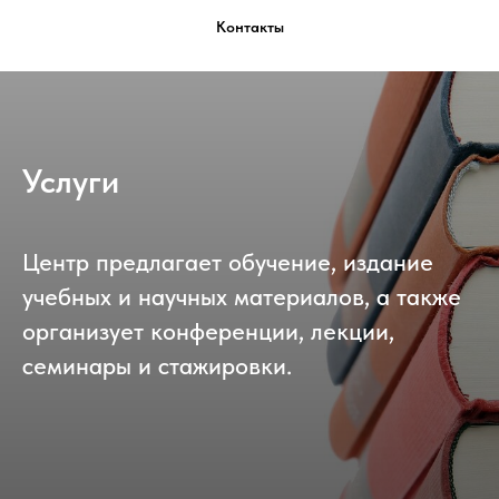
Контакты
Услуги
Центр предлагает обучение, издание
учебных и научных материалов, а также
организует конференции, лекции,
семинары и стажировки.