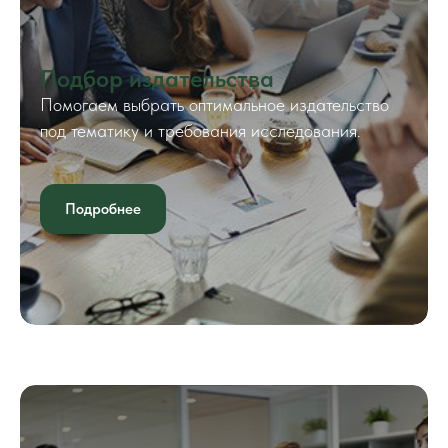
Подбор издательства
Помогаем выбрать оптимальное издательство
под тематику и требования исследования.
Подробнее