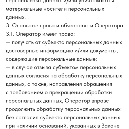
персональных данных и/или уничтожаются
материальные носители персональных
данных.
3. Основные права и обязанности Оператора
3.1. Оператор имеет право:
— получать от субъекта персональных данных
достоверные информацию и/или документы,
содержащие персональные данные;
— в случае отзыва субъектом персональных
данных согласия на обработку персональных
данных, а также, направления обращения
с требованием о прекращении обработки
персональных данных, Оператор вправе
продолжить обработку персональных данных
без согласия субъекта персональных данных
при наличии оснований, указанных в Законе