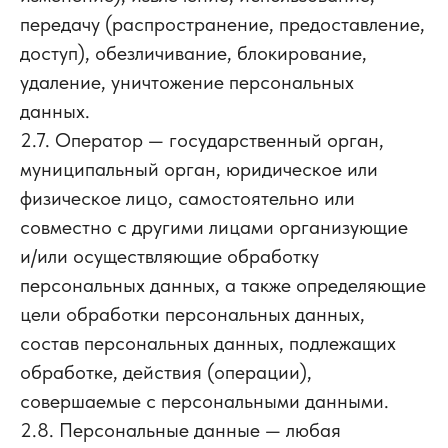
передачу (распространение, предоставление,
доступ), обезличивание, блокирование,
удаление, уничтожение персональных
данных.
2.7. Оператор — государственный орган,
муниципальный орган, юридическое или
физическое лицо, самостоятельно или
совместно с другими лицами организующие
и/или осуществляющие обработку
персональных данных, а также определяющие
цели обработки персональных данных,
состав персональных данных, подлежащих
обработке, действия (операции),
совершаемые с персональными данными.
2.8. Персональные данные — любая