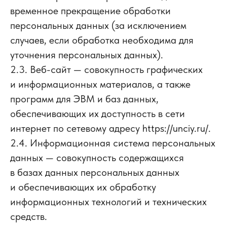
временное прекращение обработки
персональных данных (за исключением
случаев, если обработка необходима для
уточнения персональных данных).
2.3. Веб-сайт — совокупность графических
и информационных материалов, а также
программ для ЭВМ и баз данных,
обеспечивающих их доступность в сети
интернет по сетевому адресу https://unciy.ru/.
2.4. Информационная система персональных
данных — совокупность содержащихся
в базах данных персональных данных
и обеспечивающих их обработку
информационных технологий и технических
средств.