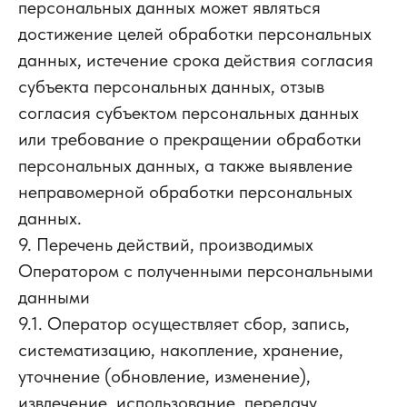
персональных данных может являться
достижение целей обработки персональных
данных, истечение срока действия согласия
субъекта персональных данных, отзыв
согласия субъектом персональных данных
или требование о прекращении обработки
персональных данных, а также выявление
неправомерной обработки персональных
данных.
9. Перечень действий, производимых
Оператором с полученными персональными
данными
9.1. Оператор осуществляет сбор, запись,
систематизацию, накопление, хранение,
уточнение (обновление, изменение),
извлечение, использование, передачу