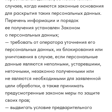
случаев, когда имеются законные основания
для раскрытия таких персональных данных.
Перечень информации и порядок
ее получения установлен Законом
о персональных данных;
— требовать от оператора уточнения его
персональных данных, их блокирования или
уничтожения в случае, если персональные
данные являются неполными, устаревшими,
неточными, незаконно полученными или
не являются необходимыми для заявленной
цели обработки, а также принимать
предусмотренные законом меры по защите
своих прав;
— выдвигать условие предварительного