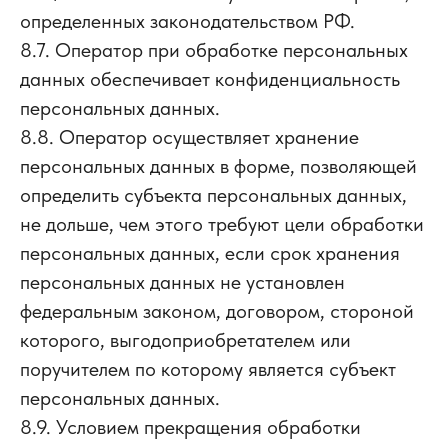
определенных законодательством РФ.
8.7. Оператор при обработке персональных
данных обеспечивает конфиденциальность
персональных данных.
8.8. Оператор осуществляет хранение
персональных данных в форме, позволяющей
определить субъекта персональных данных,
не дольше, чем этого требуют цели обработки
персональных данных, если срок хранения
персональных данных не установлен
федеральным законом, договором, стороной
которого, выгодоприобретателем или
поручителем по которому является субъект
персональных данных.
8.9. Условием прекращения обработки