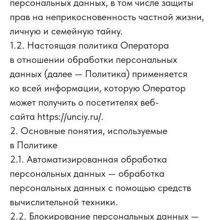
персональных данных, в том числе защиты
прав на неприкосновенность частной жизни,
личную и семейную тайну.
1.2. Настоящая политика Оператора
в отношении обработки персональных
данных (далее — Политика) применяется
ко всей информации, которую Оператор
может получить о посетителях веб-
сайта https://unciy.ru/.
2. Основные понятия, используемые
в Политике
2.1. Автоматизированная обработка
персональных данных — обработка
персональных данных с помощью средств
вычислительной техники.
2.2. Блокирование персональных данных —