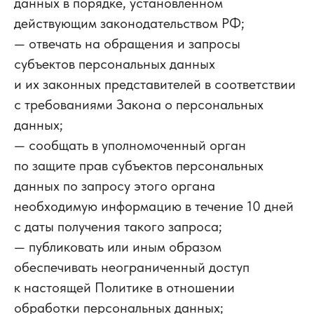
данных в порядке, установленном
действующим законодательством РФ;
— отвечать на обращения и запросы
субъектов персональных данных
и их законных представителей в соответствии
с требованиями Закона о персональных
данных;
— сообщать в уполномоченный орган
по защите прав субъектов персональных
данных по запросу этого органа
необходимую информацию в течение 10 дней
с даты получения такого запроса;
— публиковать или иным образом
обеспечивать неограниченный доступ
к настоящей Политике в отношении
обработки персональных данных;