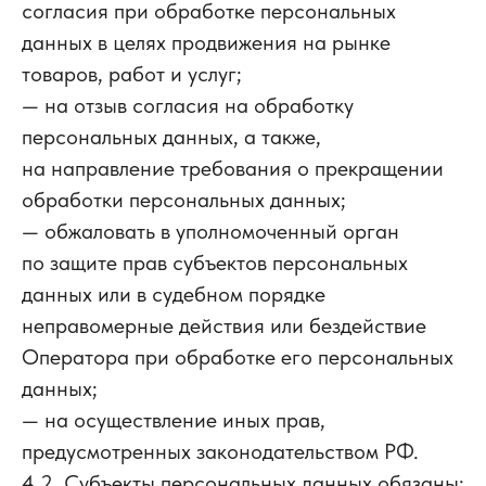
согласия при обработке персональных
данных в целях продвижения на рынке
товаров, работ и услуг;
— на отзыв согласия на обработку
персональных данных, а также,
на направление требования о прекращении
обработки персональных данных;
— обжаловать в уполномоченный орган
по защите прав субъектов персональных
данных или в судебном порядке
неправомерные действия или бездействие
Оператора при обработке его персональных
данных;
— на осуществление иных прав,
предусмотренных законодательством РФ.
4.2. Субъекты персональных данных обязаны: