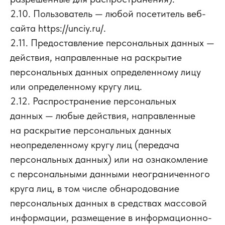
2.10. Пользователь — любой посетитель веб-
сайта https://unciy.ru/.
2.11. Предоставление персональных данных —
действия, направленные на раскрытие
персональных данных определенному лицу
или определенному кругу лиц.
2.12. Распространение персональных
данных — любые действия, направленные
на раскрытие персональных данных
неопределенному кругу лиц (передача
персональных данных) или на ознакомление
с персональными данными неограниченного
круга лиц, в том числе обнародование
персональных данных в средствах массовой
информации, размещение в информационно-