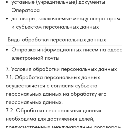
уставные (учредительные) документы
Оператора
договоры, заключаемые между оператором
и субъектом персональных данных
Виды обработки персональных данных
Отправка информационных писем на адрес
электронной почты
7. Условия обработки персональных данных
7.1. Обработка персональных данных
осуществляется с согласия субъекта
персональных данных на обработку его
персональных данных.
7.2. Обработка персональных данных
необходима для достижения целей,
предусмотренных международным договором