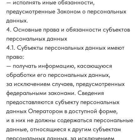
— исполнять иные обязанности,
предусмотренные Законом о персональных
данных.
4. Основные права и обязанности субъектов
персональных данных
4.1. Субъекты персональных данных имеют
право:
— получать информацию, касающуюся
обработки его персональных данных,
за исключением случаев, предусмотренных
федеральными законами. Сведения
предоставляются субъекту персональных
данных Оператором в доступной форме,
и в них не должны содержаться персональные
данные, относящиеся к другим субъектам
персональных данных, за исключением