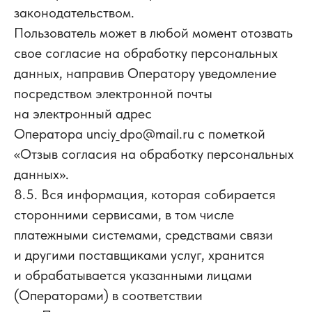
законодательством.
Пользователь может в любой момент отозвать
свое согласие на обработку персональных
данных, направив Оператору уведомление
посредством электронной почты
на электронный адрес
Оператора unciy_dpo@mail.ru с пометкой
«Отзыв согласия на обработку персональных
данных».
8.5. Вся информация, которая собирается
сторонними сервисами, в том числе
платежными системами, средствами связи
и другими поставщиками услуг, хранится
и обрабатывается указанными лицами
(Операторами) в соответствии