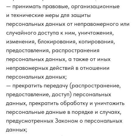
— принимать правовые, организационные
и технические меры для защиты
персональных данных от неправомерного или
случайного доступа к ним, уничтожения,
изменения, блокирования, копирования,
предоставления, распространения
персональных данных, а также от иных
неправомерных действий в отношении
персональных данных;
— прекратить передачу (распространение,
предоставление, доступ) персональных
данных, прекратить обработку и уничтожить
персональные данные в порядке и случаях,
предусмотренных Законом о персональных
данных;