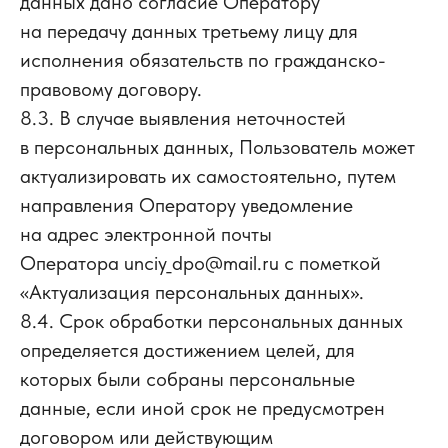
данных дано согласие Оператору
на передачу данных третьему лицу для
исполнения обязательств по гражданско-
правовому договору.
8.3. В случае выявления неточностей
в персональных данных, Пользователь может
актуализировать их самостоятельно, путем
направления Оператору уведомление
на адрес электронной почты
Оператора unciy_dpo@mail.ru с пометкой
«Актуализация персональных данных».
8.4. Срок обработки персональных данных
определяется достижением целей, для
которых были собраны персональные
данные, если иной срок не предусмотрен
договором или действующим