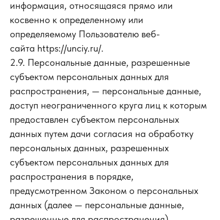
информация, относящаяся прямо или
косвенно к определенному или
определяемому Пользователю веб-
сайта https://unciy.ru/.
2.9. Персональные данные, разрешенные
субъектом персональных данных для
распространения, — персональные данные,
доступ неограниченного круга лиц к которым
предоставлен субъектом персональных
данных путем дачи согласия на обработку
персональных данных, разрешенных
субъектом персональных данных для
распространения в порядке,
предусмотренном Законом о персональных
данных (далее — персональные данные,
разрешенные для распространения).