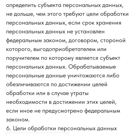
определить субъекта персональных данных,
не дольше, чем этого требуют цели обработки
персональных данных, если срок хранения
персональных данных не установлен
федеральным законом, договором, стороной
которого, выгодоприобретателем или
поручителем по которому является субъект
персональных данных. Обрабатываемые
персональные данные уничтожаются либо
обезличиваются по достижении целей
обработки или в случае утраты
необходимости в достижении этих целей,
если иное не предусмотрено федеральным
законом.
6. Цели обработки персональных данных