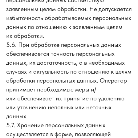
персональных данных соответствуют
заявленным целям обработки. Не допускается
избыточность обрабатываемых персональных
данных по отношению к заявленным целям
их обработки.
5.6. При обработке персональных данных
обеспечивается точность персональных
данных, их достаточность, а в необходимых
случаях и актуальность по отношению к целям
обработки персональных данных. Оператор
принимает необходимые меры и/
или обеспечивает их принятие по удалению
или уточнению неполных или неточных
данных.
5.7. Хранение персональных данных
осуществляется в форме, позволяющей