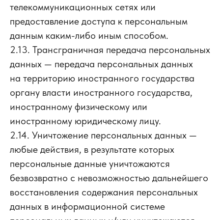
телекоммуникационных сетях или
предоставление доступа к персональным
данным каким-либо иным способом.
2.13. Трансграничная передача персональных
данных — передача персональных данных
на территорию иностранного государства
органу власти иностранного государства,
иностранному физическому или
иностранному юридическому лицу.
2.14. Уничтожение персональных данных —
любые действия, в результате которых
персональные данные уничтожаются
безвозвратно с невозможностью дальнейшего
восстановления содержания персональных
данных в информационной системе