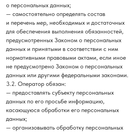
о персональных данных;
— самостоятельно определять состав
и перечень мер, необходимых и достаточных
для обеспечения выполнения обязанностей,
предусмотренных Законом о персональных
данных и принятыми в соответствии с ним
нормативными правовыми актами, если иное
не предусмотрено Законом о персональных
данных или другими федеральными законами.
3.2. Оператор обязан:
— предоставлять субъекту персональных
данных по его просьбе информацию,
касающуюся обработки его персональных
данных;
— организовывать обработку персональных