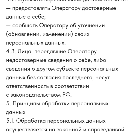
— предоставлять Оператору достоверные
данные о себе;
— сообщать Оператору об уточнении
(обновлении, изменении) своих
персональных данных.
4.3. Лица, передавшие Оператору
недостоверные сведения о себе, либо
сведения о другом субъекте персональных
данных без согласия последнего, несут
ответственность в соответствии
с законодательством РФ.
5. Принципы обработки персональных
данных
5.1. Обработка персональных данных
осуществляется на законной и справедливой