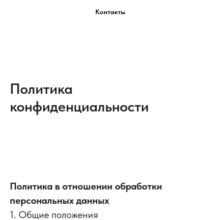
Контакты
Политика
конфиденциальности
Политика в отношении обработки
персональных данных
1. Общие положения