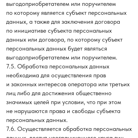
выгодоприобретателем или поручителем
по которому является субъект персональных
данных, а также для заключения договора
по инициативе субъекта персональных
данных или договора, по которому субъект
персональных данных будет являться
выгодоприобретателем или поручителем.
7.5. Обработка персональных данных
необходима для осуществления прав
и законных интересов оператора или третьих
лиц либо для достижения общественно
значимых целей при условии, что при этом
не нарушаются права и свободы субъекта
персональных данных.
7.6. Осуществляется обработка персональных
данных, доступ неограниченного круга лиц