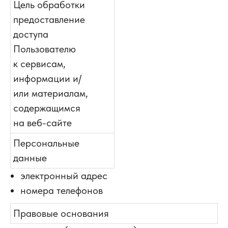
Цель обработки
предоставление
доступа
Пользователю
к сервисам,
информации и/
или материалам,
содержащимся
на веб-сайте
Персональные
данные
электронный адрес
номера телефонов
Правовые основания