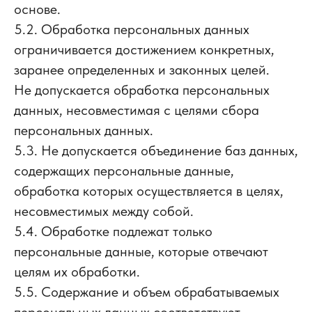
основе.
5.2. Обработка персональных данных
ограничивается достижением конкретных,
заранее определенных и законных целей.
Не допускается обработка персональных
данных, несовместимая с целями сбора
персональных данных.
5.3. Не допускается объединение баз данных,
содержащих персональные данные,
обработка которых осуществляется в целях,
несовместимых между собой.
5.4. Обработке подлежат только
персональные данные, которые отвечают
целям их обработки.
5.5. Содержание и объем обрабатываемых