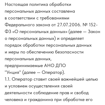
Настоящая политика обработки
персональных данных составлена
в соответствии с требованиями
Федерального закона от 27.07.2006. № 152-
ФЗ «О персональных данных» (далее — Закон
о персональных данных) и определяет
порядок обработки персональных данных
и меры по обеспечению безопасности
персональных данных,
предпринимаемые АНО ДПО
"Унция" (далее — Оператор).
1.1. Оператор ставит своей важнейшей целью
и условием осуществления своей
деятельности соблюдение прав и свобод
человека и гражданина при обработке его