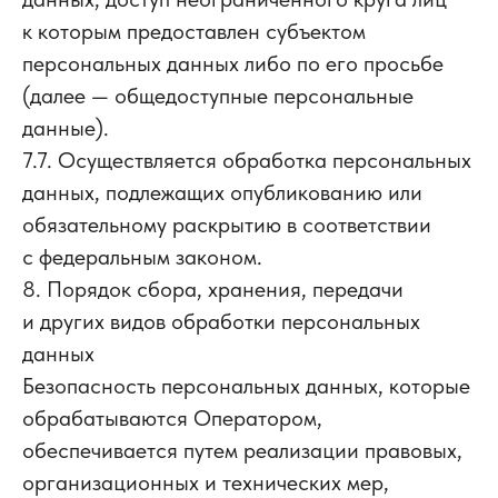
к которым предоставлен субъектом
персональных данных либо по его просьбе
(далее — общедоступные персональные
данные).
7.7. Осуществляется обработка персональных
данных, подлежащих опубликованию или
обязательному раскрытию в соответствии
с федеральным законом.
8. Порядок сбора, хранения, передачи
и других видов обработки персональных
данных
Безопасность персональных данных, которые
обрабатываются Оператором,
обеспечивается путем реализации правовых,
организационных и технических мер,