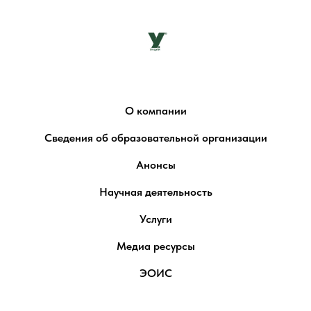
О компании
Сведения об образовательной организации
Анонсы
Научная деятельность
Услуги
Медиа ресурсы
ЭОИС