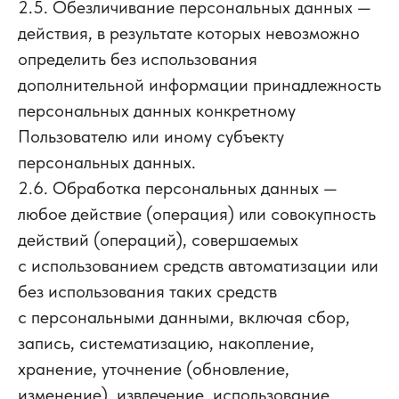
2.5. Обезличивание персональных данных —
действия, в результате которых невозможно
определить без использования
дополнительной информации принадлежность
персональных данных конкретному
Пользователю или иному субъекту
персональных данных.
2.6. Обработка персональных данных —
любое действие (операция) или совокупность
действий (операций), совершаемых
с использованием средств автоматизации или
без использования таких средств
с персональными данными, включая сбор,
запись, систематизацию, накопление,
хранение, уточнение (обновление,
изменение), извлечение, использование,