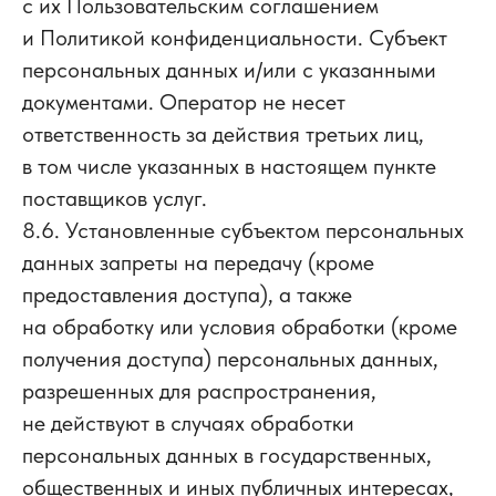
с их Пользовательским соглашением
и Политикой конфиденциальности. Субъект
персональных данных и/или с указанными
документами. Оператор не несет
ответственность за действия третьих лиц,
в том числе указанных в настоящем пункте
поставщиков услуг.
8.6. Установленные субъектом персональных
данных запреты на передачу (кроме
предоставления доступа), а также
на обработку или условия обработки (кроме
получения доступа) персональных данных,
разрешенных для распространения,
не действуют в случаях обработки
персональных данных в государственных,
общественных и иных публичных интересах,