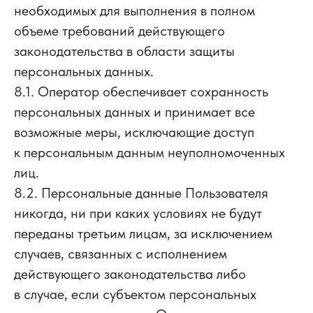
необходимых для выполнения в полном
объеме требований действующего
законодательства в области защиты
персональных данных.
8.1. Оператор обеспечивает сохранность
персональных данных и принимает все
возможные меры, исключающие доступ
к персональным данным неуполномоченных
лиц.
8.2. Персональные данные Пользователя
никогда, ни при каких условиях не будут
переданы третьим лицам, за исключением
случаев, связанных с исполнением
действующего законодательства либо
в случае, если субъектом персональных