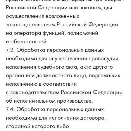
Российской Федерации или законом, для
осуществления возложенных
законодательством Российской Федерации
на оператора функций, полномочий
и обязанностей.
7.3. Обработка персональных данных
необходима для осуществления правосудия,
исполнения судебного акта, акта другого
органа или должностного лица, подлежащих
исполнению в соответствии
с законодательством Российской Федерации
об исполнительном производстве.
7.4. Обработка персональных данных
необходима для исполнения договора,
стороной которого либо