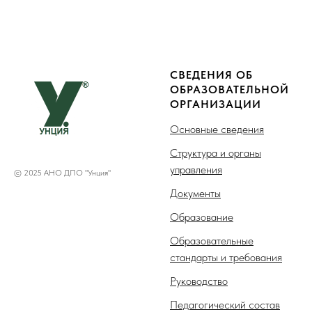
СВЕДЕНИЯ ОБ
ОБРАЗОВАТЕЛЬНОЙ
ОРГАНИЗАЦИИ
Основные сведения
Структура и органы
управления
© 2025 АНО ДПО "Унция"
Документы
Образование
Образовательные
стандарты и требования
Руководство
Педагогический состав