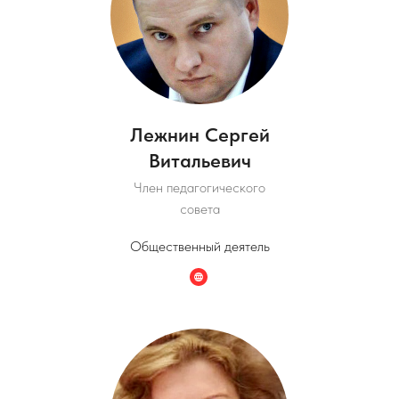
Лежнин Сергей
Витальевич
Член педагогического
совета
Общественный деятель