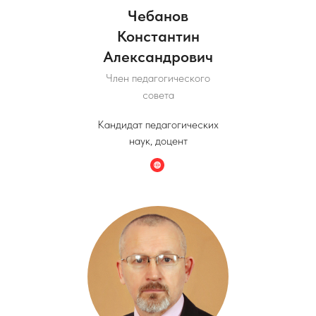
Чебанов
Константин
Александрович
Член педагогического
совета
Кандидат педагогических
наук, доцент