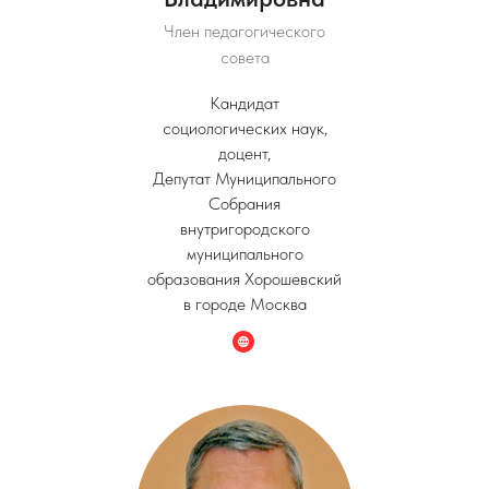
Член педагогического
совета
Кандидат
социологических наук,
доцент,
Депутат Муниципального
Собрания
внутригородского
муниципального
образования Хорошевский
в городе Москва