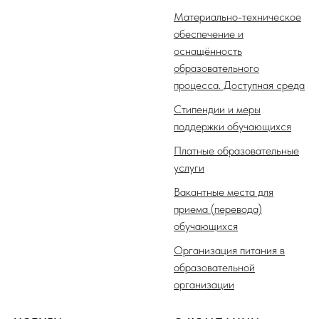
Материально-техническое
обеспечение и
оснащённость
образовательного
процесса. Доступная среда
Стипендии и меры
поддержки обучающихся
Платные образовательные
услуги
Вакантные места для
приема (перевода)
обучающихся
Организация питания в
образовательной
организации