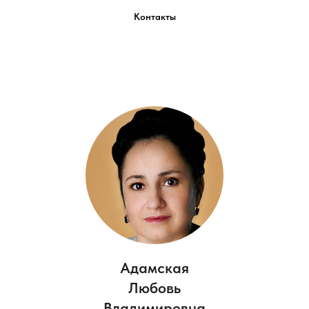
Контакты
Адамская
Любовь
Владимировна