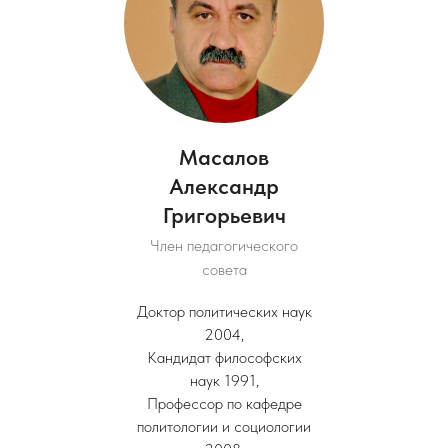
Масалов
Александр
Григорьевич
Член педагогического
совета
Доктор политических наук
2004,
Кандидат философских
наук 1991,
Профессор по кафедре
политологии и социологии