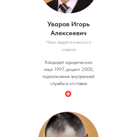
Уваров Игорь
Алексеевич
Член педагогического
совета
Кандидат юридических
наук 1997, доцент 2000,
подполковник внутренней
службы в отставке