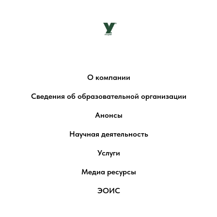
О компании
Сведения об образовательной организации
Анонсы
Научная деятельность
Услуги
Медиа ресурсы
ЭОИС